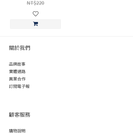
NT$220
關於我們
品牌故事
實體通路
異業合作
訂閱電子報
顧客服務
購物說明