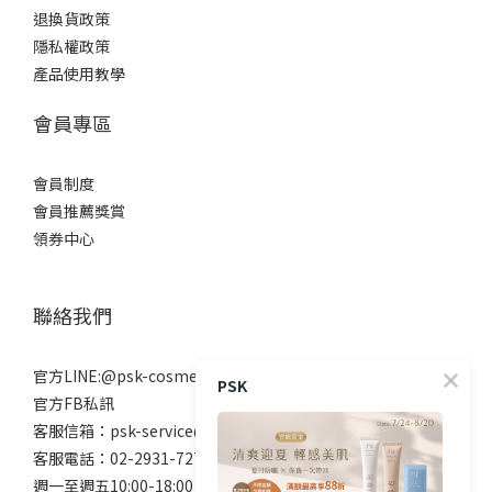
退換貨政策
隱私權政策
產品使用教學
會員專區
會員制度
會員推薦獎賞
領券中心
聯絡我們
官方LINE:@psk-cosmetic
PSK
官方FB私訊
客服信箱：psk-service@beanne.com.tw
客服電話：02-2931-7272
週一至週五10:00-18:00 例假日除外