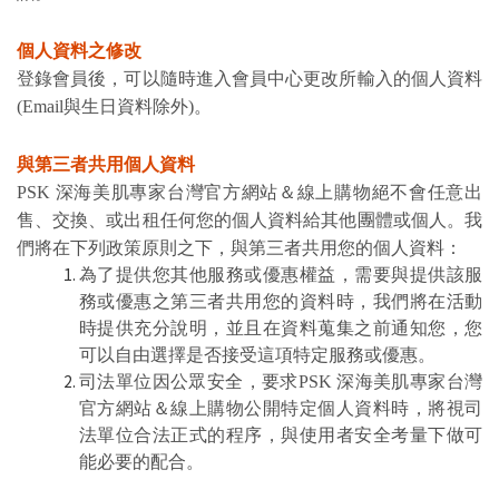
個人資料之修改
登錄會員後，可以隨時進入會員中心更改所輸入的個人資料
(Email與生日資料除外)。
與第三者共用個人資料
PSK 深海美肌專家台灣官方網站＆線上購物絕不會任意出
售、交換、或出租任何您的個人資料給其他團體或個人。我
們將在下列政策原則之下，與第三者共用您的個人資料：
為了提供您其他服務或優惠權益，需要與提供該服
務或優惠之第三者共用您的資料時，我們將在活動
時提供充分說明，並且在資料蒐集之前通知您，您
可以自由選擇是否接受這項特定服務或優惠。
司法單位因公眾安全，要求PSK 深海美肌專家台灣
官方網站＆線上購物公開特定個人資料時，將視司
法單位合法正式的程序，與使用者安全考量下做可
能必要的配合。