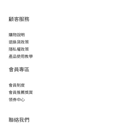
顧客服務
購物說明
退換貨政策
隱私權政策
產品使用教學
會員專區
會員制度
會員推薦獎賞
領券中心
聯絡我們