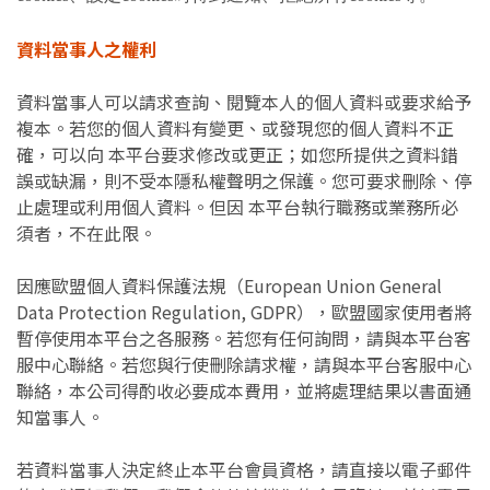
資料當事人之權利
資料當事人可以請求查詢、閱覽本人的個人資料或要求給予
複本。若您的個人資料有變更、或發現您的個人資料不正
確，可以向 本平台要求修改或更正；如您所提供之資料錯
誤或缺漏，則不受本隱私權聲明之保護。您可要求刪除、停
止處理或利用個人資料。但因 本平台執行職務或業務所必
須者，不在此限。
因應歐盟個人資料保護法規（European Union General
Data Protection Regulation, GDPR），歐盟國家使用者將
暫停使用本平台之各服務。若您有任何詢問，請與本平台客
服中心聯絡。若您與行使刪除請求權，請與本平台客服中心
聯絡，本公司得酌收必要成本費用，並將處理結果以書面通
知當事人。
若資料當事人決定終止本平台會員資格，請直接以電子郵件