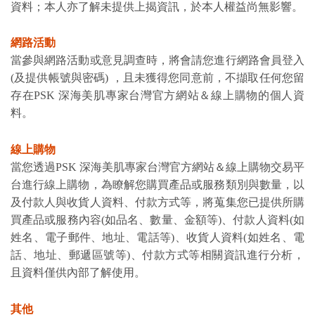
資料；本人亦了解未提供上揭資訊，於本人權益尚無影響。
網路活動
當參與網路活動或意見調查時，將會請您進行網路會員登入
(及提供帳號與密碼) ，且未獲得您同意前，不擷取任何您留
存在PSK 深海美肌專家台灣官方網站＆線上購物的個人資
料。
線上購物
當您透過PSK 深海美肌專家台灣官方網站＆線上購物交易平
台進行線上購物，為瞭解您購買產品或服務類別與數量，以
及付款人與收貨人資料、付款方式等，將蒐集您已提供所購
買產品或服務內容(如品名、數量、金額等)、付款人資料(如
姓名、電子郵件、地址、電話等)、收貨人資料(如姓名、電
話、地址、郵遞區號等)、付款方式等相關資訊進行分析，
且資料僅供內部了解使用。
其他