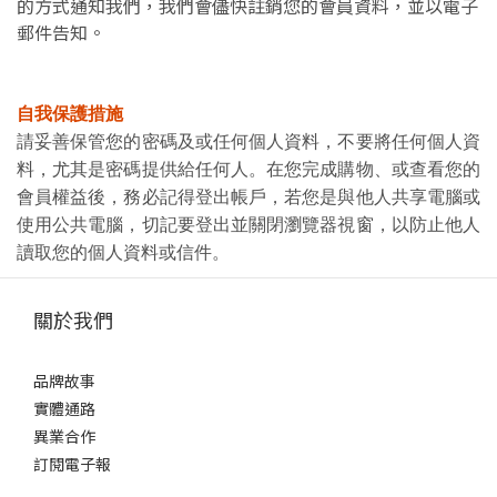
的方式通知我們，我們會儘快註銷您的會員資料，並以電子
郵件告知。
自我保護措施
請妥善保管您的密碼及或任何個人資料，不要將任何個人資
料，尤其是密碼提供給任何人。在您完成購物、或查看您的
會員權益後，務必記得登出帳戶，若您是與他人共享電腦或
使用公共電腦，切記要登出並關閉瀏覽器視窗，以防止他人
讀取您的個人資料或信件。
關於我們
品牌故事
實體通路
異業合作
訂閱電子報