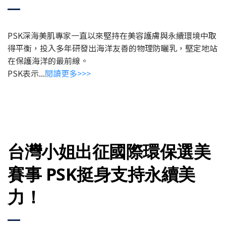
PSK深海美肌專家一直以來堅持在美容護膚與永續環境中取
得平衡，投入多年研發出海洋友善的物理防曬乳，堅定地站
在保護海洋的最前線。
PSK表示...
閱讀更多>>>
台灣小姐出征國際環保選美
賽事 PSK挺身支持永續美
力！