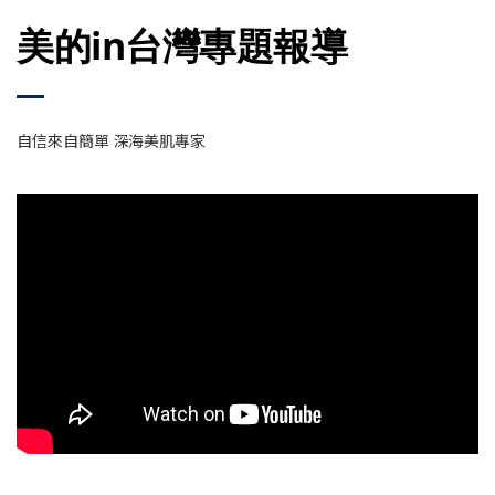
美的in台灣專題報導
自信來自簡單 深海美肌專家