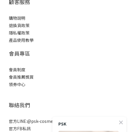
顧客服務
購物說明
退換貨政策
隱私權政策
產品使用教學
會員專區
會員制度
會員推薦獎賞
領券中心
聯絡我們
官方LINE:@psk-cosmetic
PSK
官方FB私訊