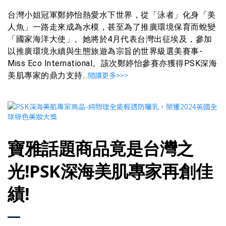
台灣小姐冠軍鄭婷怡熱愛水下世界，從「泳者」化身「美
人魚」一路走來成為水模，甚至為了推廣環境保育而蛻變
「國家海洋大使」。她將於4月代表台灣出征埃及，參加
以推廣環境永續與生態旅遊為宗旨的世界級選美賽事-
Miss Eco International。該次鄭婷怡參賽亦獲得PSK深海
閱讀更多>>>
美肌專家的鼎力支持...
寶雅話題商品竟是台灣之
光!PSK深海美肌專家再創佳
績!