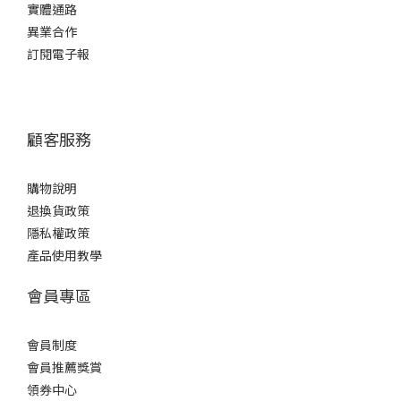
實體通路
異業合作
訂閱電子報
顧客服務
購物說明
退換貨政策
隱私權政策
產品使用教學
會員專區
會員制度
會員推薦獎賞
領券中心