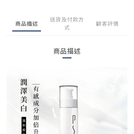
送貨及付款方
商品描述
顧客評價
式
商品描述