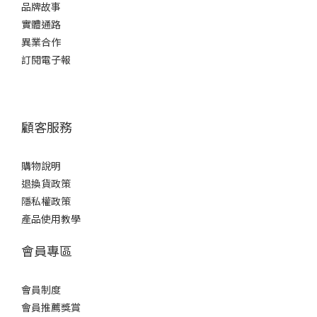
品牌故事
實體通路
異業合作
訂閱電子報
顧客服務
購物說明
退換貨政策
隱私權政策
產品使用教學
會員專區
會員制度
會員推薦獎賞