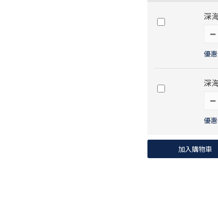
深海
優惠價
深
優惠價
加入購物車