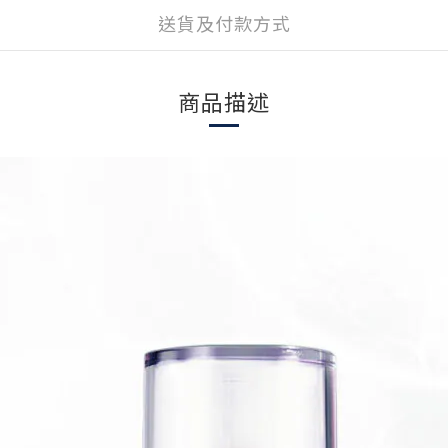
送貨及付款方式
商品描述