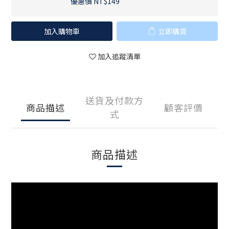
優惠價 NT$149
加入購物車
立即購買
加入追蹤清單
送貨及付款方
商品描述
顧客評價
式
商品描述