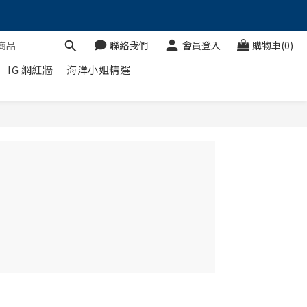
聯絡我們
會員登入
購物車(0)
IG 網紅牆
海洋小姐精選