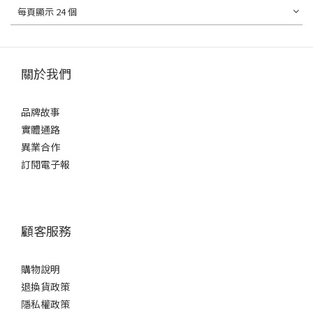
每頁顯示 24 個
關於我們
品牌故事
實體通路
異業合作
訂閱電子報
顧客服務
購物說明
退換貨政策
隱私權政策