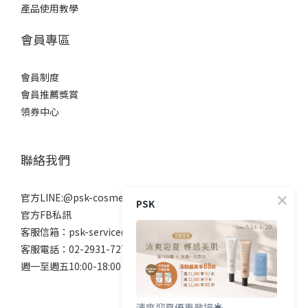
產品使用教學
會員專區
會員制度
會員推薦獎賞
領券中心
聯絡我們
官方LINE:@psk-cosmetic
PSK
官方FB私訊
客服信箱：psk-service@beanne.com.tw
客服電話：02-2931-7272
週一至週五10:00-18:00 例假日除外
清爽迎夏優惠登場☀️