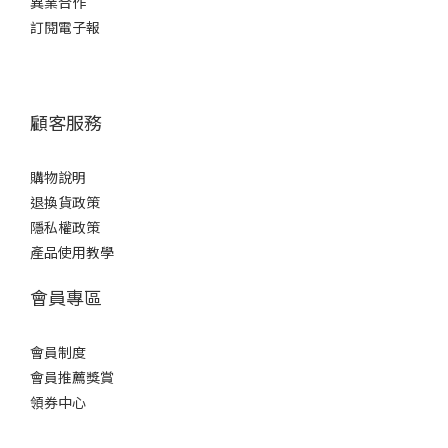
異業合作
訂閱電子報
顧客服務
購物說明
退換貨政策
隱私權政策
產品使用教學
會員專區
會員制度
會員推薦獎賞
領券中心