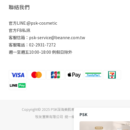
聯絡我們
官方LINE:@psk-cosmetic
官方FB私訊
客服信箱：psk-service@beanne.com.tw
客服電話：02-2931-7272
週一至週五10:00-18:00 例假日除外
Copyright© 2025 PSK深海美肌專家 All Rights Reserved
PSK
牧友實業有限公司 統一編號04869642