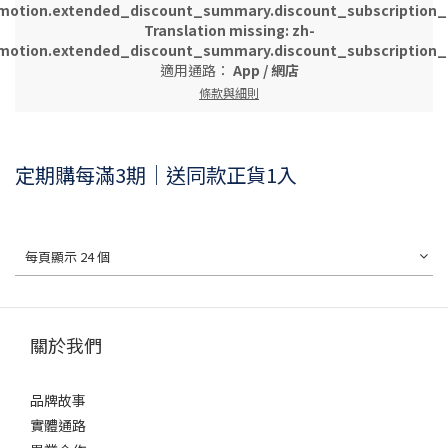
motion.extended_discount_summary.discount_subscription_g
Translation missing: zh-
motion.extended_discount_summary.discount_subscription_g
適用通路：
App
/
網店
條款與細則
定期購每滿3期｜送同款正貨1入
每頁顯示 24 個
關於我們
品牌故事
實體通路