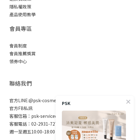
隱私權政策
產品使用教學
會員專區
會員制度
會員推薦獎賞
領券中心
聯絡我們
官方LINE:@psk-cosmetic
PSK
官方FB私訊
客服信箱：psk-service@beanne.com.tw
客服電話：02-2931-7272
週一至週五10:00-18:00 例假日除外