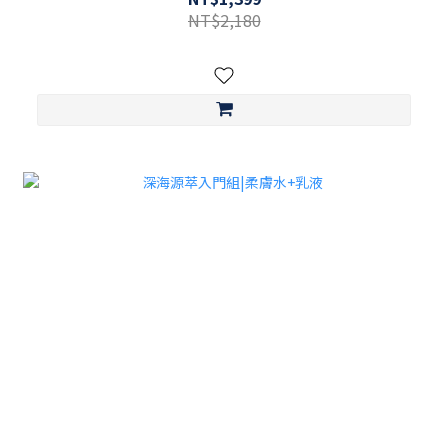
NT$2,180