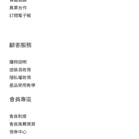
異業合作
訂閱電子報
顧客服務
購物說明
退換貨政策
隱私權政策
產品使用教學
會員專區
會員制度
會員推薦獎賞
領券中心