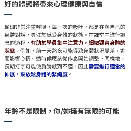
好的體態將帶來心理健康與自信
瑜珈非常注重呼吸，每一次的吸吐，都是在與自己的
身體對話，專注於感受身體的狀態。在課堂中進行調
息的過程，
有助於學員集中注意力，細緻觀察身體的
狀態
。例如，前一天熬夜可能導致身體狀況變差，進
而影響心情。這時候應該從作息開始調整。同樣地，
長期打字可能使肩膀感到不適，因此
需要進行適當的
伸展，來放鬆身體的緊繃感
。
年齡不是限制，你/妳擁有無限的可能