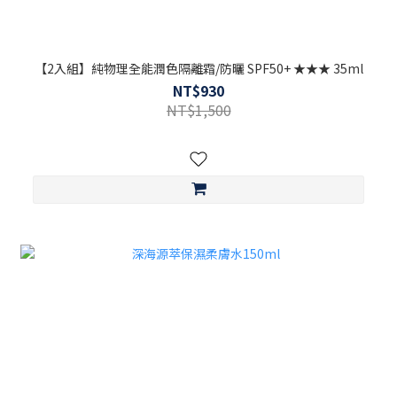
【2入組】純物理全能潤色隔離霜/防曬 SPF50+ ★★★ 35ml
NT$930
NT$1,500