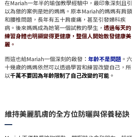
在Mariah一年半的瑜伽教學經驗中，最印象深刻且引
以為傲的案例是她的媽媽。原本Mariah的媽媽有肩頸
和腰椎問題，長年有五十肩痠痛，甚至引發婦科疾
病。後來媽媽成為她第一個試教的學生，
透過每天的
練習身體也明顯變得更健康，整個人開始散發健康美
麗。
而這也給Mariah一個深刻的啟發：
年齡不是問題
。
六
十幾歲的媽媽依然可以透過學習和練習改變自己，所
以
千萬不要因為年齡限制了自己改變的可能
。
維持美麗肌膚的全方位防曬與保養秘訣