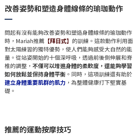
改善姿勢和塑造身體線條的瑜珈動作
問起有沒有能夠改善姿勢和塑造身體線條的瑜珈動作
時，Mariah推薦
【拜日式】
的訓練。
這款動作利用面
對太陽練習的獨特優勢，使人們能夠感受大自然的能
量。
從站姿開始的十個深呼吸，透過前後側伸展和脊
椎的調整，
不僅可以增進身體的柔軟度，還能夠學習
如何放鬆並保持身體平衡
。同時，這項訓練還有助於
建立身體重要肌群的肌力
，為整體健康打下堅實基
礎。
推薦的運動按摩技巧