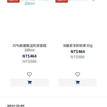
30%胺基酸溫和潔面霜
深層潔淨卸妝膏 80g
100ml
NT$464
NT$464
NT$580
NT$580
關於我們