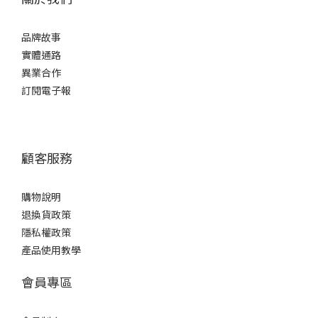
品牌故事
實體通路
異業合作
訂閱電子報
顧客服務
購物說明
退換貨政策
隱私權政策
產品使用教學
會員專區