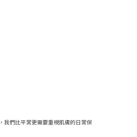
，我們比平常更需要重視肌膚的日常保