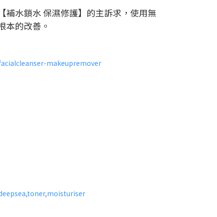
【補水鎖水 保濕修護】的主訴求，使用無
根本的改善。