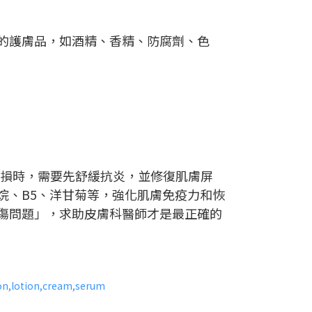
的護膚品，如酒精、香精、防腐劑、色
受損時，需要先舒緩抗炎，並修復肌膚屏
烷、B5、洋甘菊等，強化肌膚免疫力和恢
傷問題」，求助皮膚科醫師才是最正確的