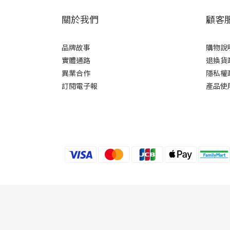
關於我們
顧客
品牌故事
購物說
實體通路
退換貨
異業合作
隱私權
訂閱電子報
產品使