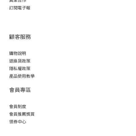
異業合作
訂閱電子報
顧客服務
購物說明
退換貨政策
隱私權政策
產品使用教學
會員專區
會員制度
會員推薦獎賞
領券中心