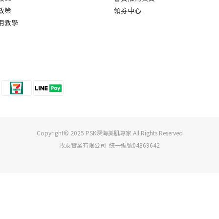
政策
領券中心
用教學
Copyright© 2025 PSK深海美肌專家 All Rights Reserved
牧友實業有限公司 統一編號04869642