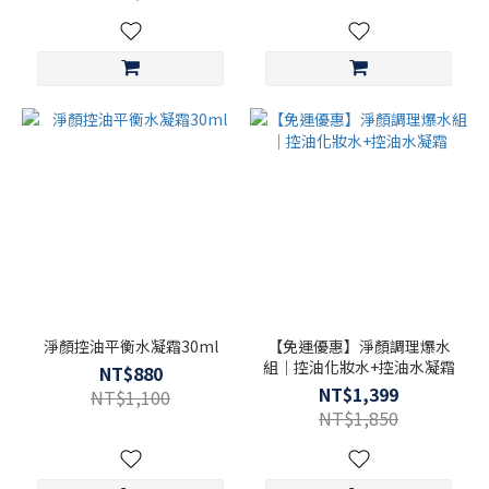
淨顏控油平衡水凝霜30ml
【免運優惠】淨顏調理爆水
組｜控油化妝水+控油水凝霜
NT$880
NT$1,399
NT$1,100
NT$1,850