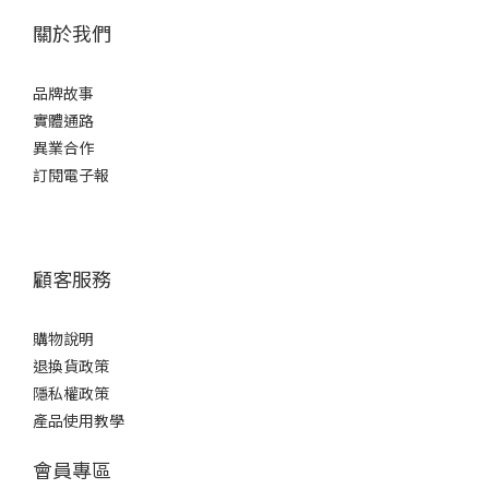
關於我們
品牌故事
實體通路
異業合作
訂閱電子報
顧客服務
購物說明
退換貨政策
隱私權政策
產品使用教學
會員專區