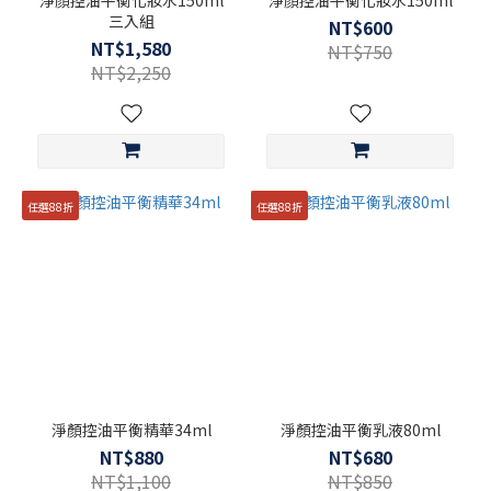
淨顏控油平衡化妝水150ml
淨顏控油平衡化妝水150ml
三入組
NT$600
NT$1,580
NT$750
NT$2,250
任選88折
任選88折
淨顏控油平衡精華34ml
淨顏控油平衡乳液80ml
NT$880
NT$680
NT$1,100
NT$850