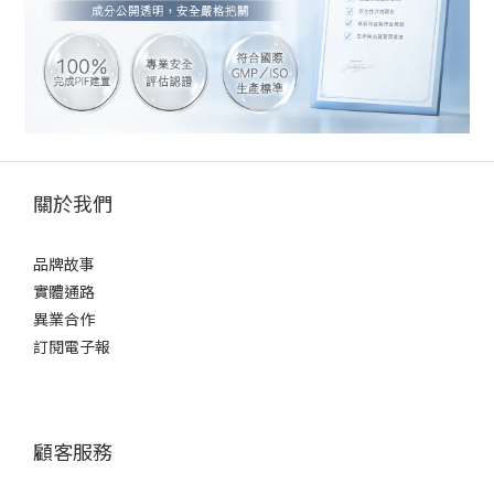
關於我們
品牌故事
實體通路
異業合作
訂閱電子報
顧客服務