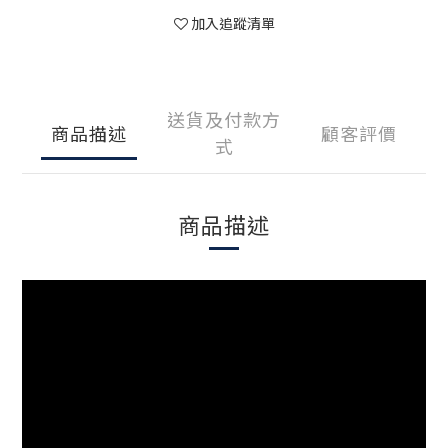
加入追蹤清單
送貨及付款方
商品描述
顧客評價
式
商品描述