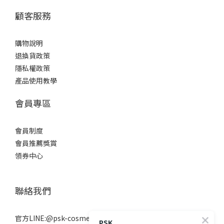
顧客服務
購物說明
退換貨政策
隱私權政策
產品使用教學
會員專區
會員制度
會員推薦獎賞
領券中心
聯絡我們
官方LINE:@psk-cosmetic
PSK