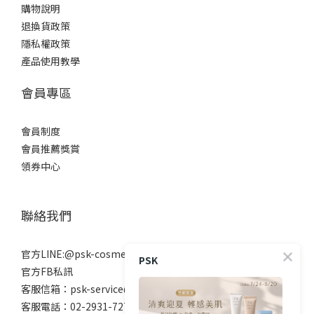
購物說明
退換貨政策
隱私權政策
產品使用教學
會員專區
會員制度
會員推薦獎賞
領券中心
聯絡我們
官方LINE:@psk-cosmetic
PSK
官方FB私訊
客服信箱：psk-service@beanne.com.tw
客服電話：02-2931-7272