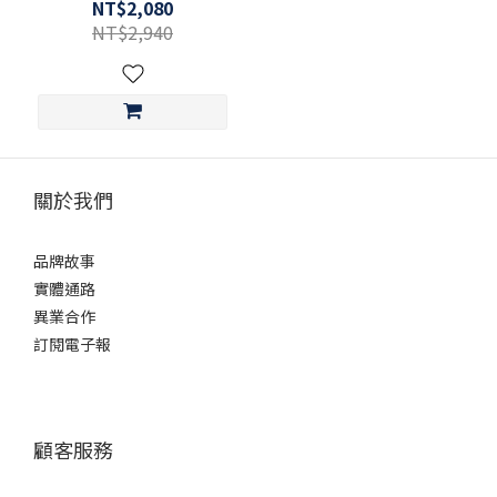
NT$2,080
NT$2,940
關於我們
品牌故事
實體通路
異業合作
訂閱電子報
顧客服務