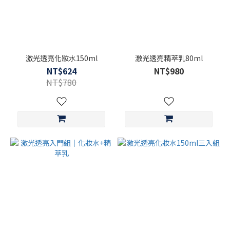
激光透亮化妝水150ml
激光透亮精萃乳80ml
NT$624
NT$980
NT$780