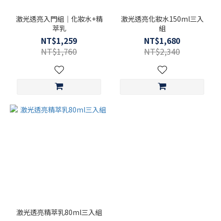
激光透亮入門組｜化妝水+精
激光透亮化妝水150ml三入
萃乳
組
NT$1,259
NT$1,680
NT$1,760
NT$2,340
激光透亮精萃乳80ml三入組