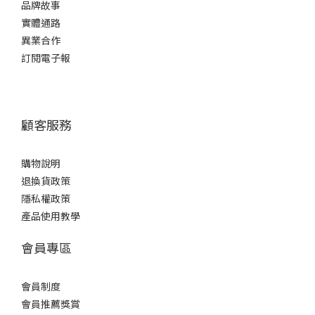
品牌故事
實體通路
異業合作
訂閱電子報
顧客服務
購物說明
退換貨政策
隱私權政策
產品使用教學
會員專區
會員制度
會員推薦獎賞