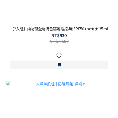
【2入組】純物理全能潤色隔離霜/防曬 SPF50+ ★★★ 35ml
NT$930
NT$1,500