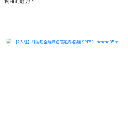
獨特的魅力。